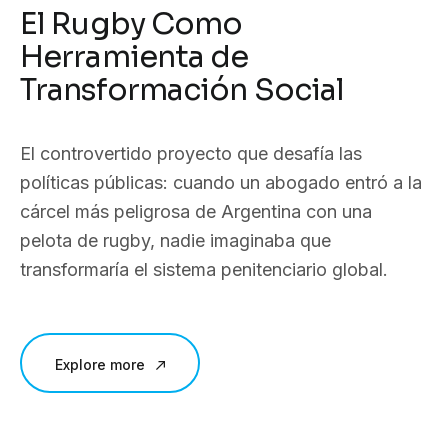
El Rugby Como
Herramienta de
Transformación Social
El controvertido proyecto que desafía las
políticas públicas: cuando un abogado entró a la
cárcel más peligrosa de Argentina con una
pelota de rugby, nadie imaginaba que
transformaría el sistema penitenciario global.
Explore more