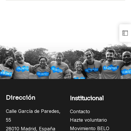
Dirección
Institucional
Calle García de Paredes,
Contacto
55
Hazte voluntario
Movimiento BELO
28010 Madrid, España