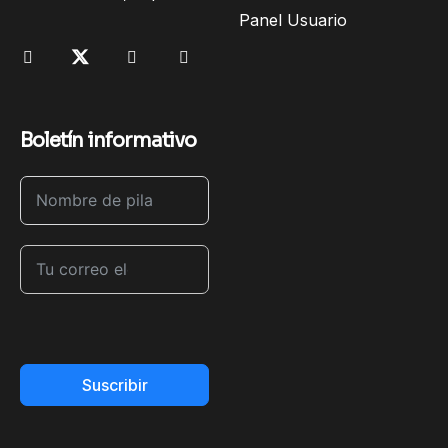
Panel Usuario
Boletín informativo
Suscribir