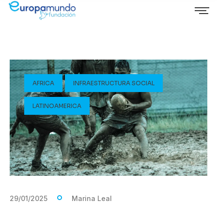
AFRICA
INFRAESTRUCTURA SOCIAL
LATINOAMERICA
29/01/2025
Marina Leal