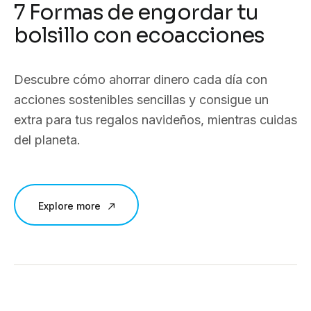
7 Formas de engordar tu
bolsillo con ecoacciones
Descubre cómo ahorrar dinero cada día con
acciones sostenibles sencillas y consigue un
extra para tus regalos navideños, mientras cuidas
del planeta.
Explore more