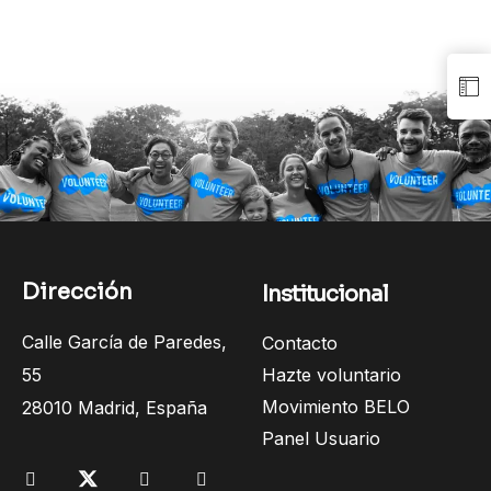
Dirección
Institucional
Calle García de Paredes,
Contacto
55
Hazte voluntario
Movimiento BELO
28010 Madrid, España
Panel Usuario