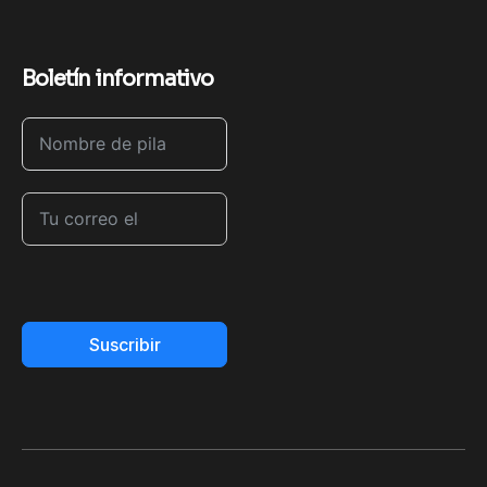
Boletín informativo
Suscribir