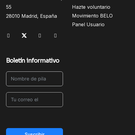
55
Hazte voluntario
Movimiento BELO
28010 Madrid, España
Panel Usuario
Boletín informativo
Suscribir