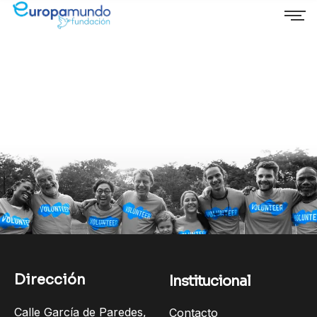
Dirección
Institucional
Calle García de Paredes,
Contacto