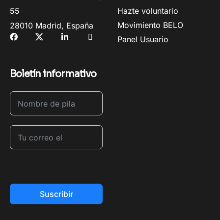
55
Hazte voluntario
Movimiento BELO
28010 Madrid, España
Panel Usuario
Boletín informativo
Suscribir