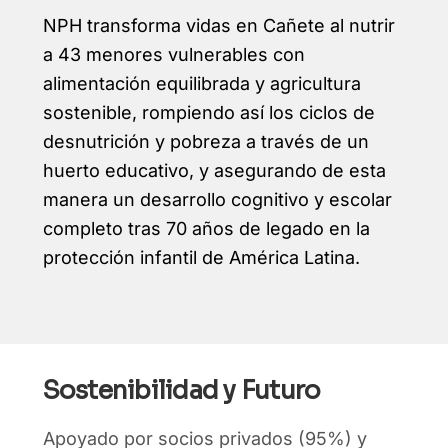
NPH transforma vidas en Cañete al nutrir
a 43 menores vulnerables con
alimentación equilibrada y agricultura
sostenible, rompiendo así los ciclos de
desnutrición y pobreza a través de un
huerto educativo, y asegurando de esta
manera un desarrollo cognitivo y escolar
completo tras 70 años de legado en la
protección infantil de América Latina.
Sostenibilidad y Futuro
Apoyado por socios privados (95%) y