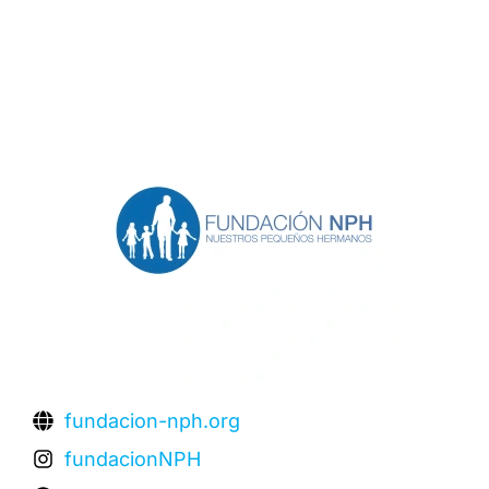
fundacion-nph.org
fundacionNPH