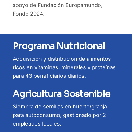
apoyo de Fundación Europamundo,
Fondo 2024.
Programa Nutricional
Adquisición y distribución de alimentos
ricos en vitaminas, minerales y proteínas
para 43 beneficiarios diarios.
Agricultura Sostenible
Siembra de semillas en huerto/granja
para autoconsumo, gestionado por 2
empleados locales.