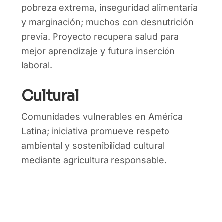
pobreza extrema, inseguridad alimentaria
y marginación; muchos con desnutrición
previa. Proyecto recupera salud para
mejor aprendizaje y futura inserción
laboral.
Cultural
Comunidades vulnerables en América
Latina; iniciativa promueve respeto
ambiental y sostenibilidad cultural
mediante agricultura responsable.