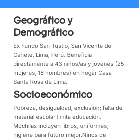
Geográfico y
Demográfico
Ex Fundo San Tustio, San Vicente de
Cañete, Lima, Perú. Beneficia
directamente a 43 niños/as y jóvenes (25
mujeres, 18 hombres) en hogar Casa
Santa Rosa de Lima.
Socioeconómico
Pobreza, desigualdad, exclusión; falta de
material escolar limita educación.
Mochilas incluyen libros, uniformes,
higiene para futuro mejor.Niños de