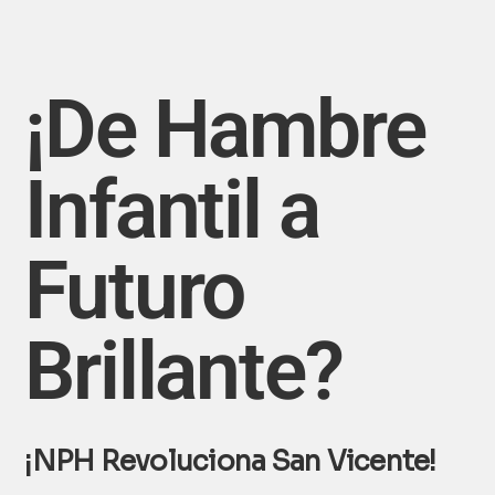
¡De Hambre
Infantil a
Futuro
Brillante?
¡NPH Revoluciona San Vicente!