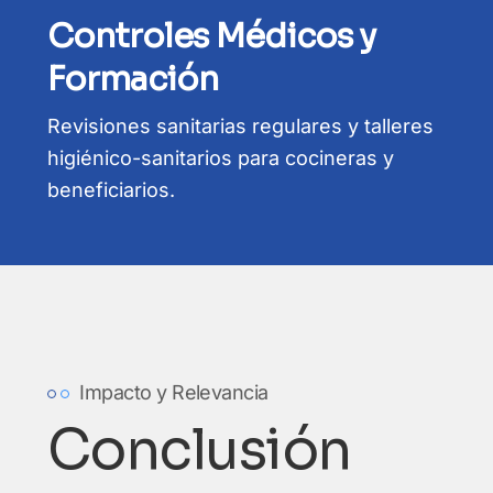
Controles Médicos y
Formación
Revisiones sanitarias regulares y talleres
higiénico-sanitarios para cocineras y
beneficiarios.
Impacto y Relevancia
Conclusión