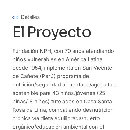
Detalles
El Proyecto
Fundación NPH, con 70 años atendiendo
niños vulnerables en América Latina
desde 1954, implementa en San Vicente
de Cañete (Perú) programa de
nutrición/seguridad alimentaria/agricultura
sostenible para 43 niños/jóvenes (25
niñas/18 niños) tutelados en Casa Santa
Rosa de Lima, combatiendo desnutrición
crónica vía dieta equilibrada/huerto
orgánico/educación ambiental con el