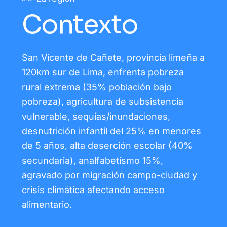
Contexto
San Vicente de Cañete, provincia limeña a
120km sur de Lima, enfrenta pobreza
rural extrema (35% población bajo
pobreza), agricultura de subsistencia
vulnerable, sequías/inundaciones,
desnutrición infantil del 25% en menores
de 5 años, alta deserción escolar (40%
secundaria), analfabetismo 15%,
agravado por migración campo-ciudad y
crisis climática afectando acceso
alimentario.