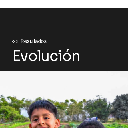
Resultados
Evolución