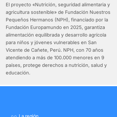
El proyecto «Nutrición, seguridad alimentaria y
agricultura sostenible» de Fundación Nuestros
Pequeños Hermanos (NPH), financiado por la
Fundación Europamundo en 2025, garantiza
alimentación equilibrada y desarrollo agrícola
para niños y jóvenes vulnerables en San
Vicente de Cañete, Perú. NPH, con 70 años
atendiendo a más de 100.000 menores en 9
países, protege derechos a nutrición, salud y
educación.
La región