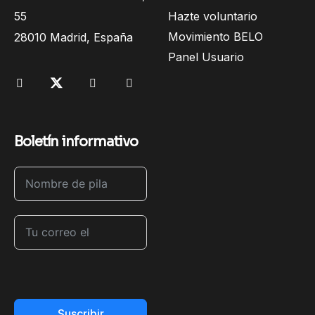
55
Hazte voluntario
Movimiento BELO
28010 Madrid, España
Panel Usuario
Boletín informativo
Suscribir