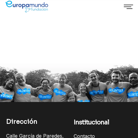
Dirección
Institucional
Calle García de Paredes,
Contacto