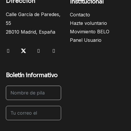
Dirección
Institucional
Calle García de Paredes,
Contacto
55
Hazte voluntario
Movimiento BELO
28010 Madrid, España
Panel Usuario
Boletín informativo