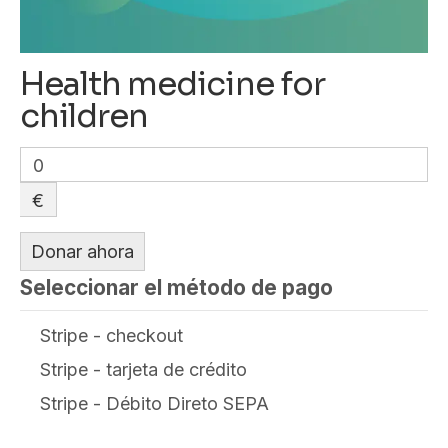
Health medicine for
children
0
€
Donar ahora
Seleccionar el método de pago
Stripe - checkout
Stripe - tarjeta de crédito
Stripe - Débito Direto SEPA