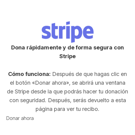
Dona rápidamente y de forma segura con
Stripe
Cómo funciona:
Después de que hagas clic en
el botón «Donar ahora», se abrirá una ventana
de Stripe desde la que podrás hacer tu donación
con seguridad. Después, serás devuelto a esta
página para ver tu recibo.