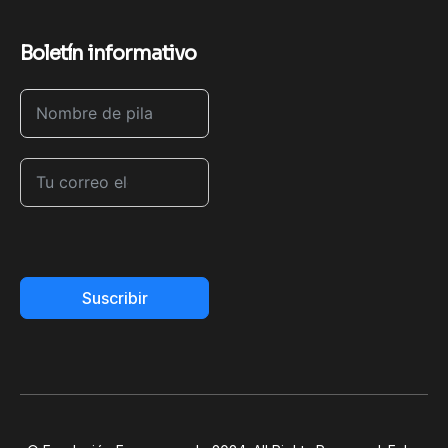
Boletín informativo
Suscribir