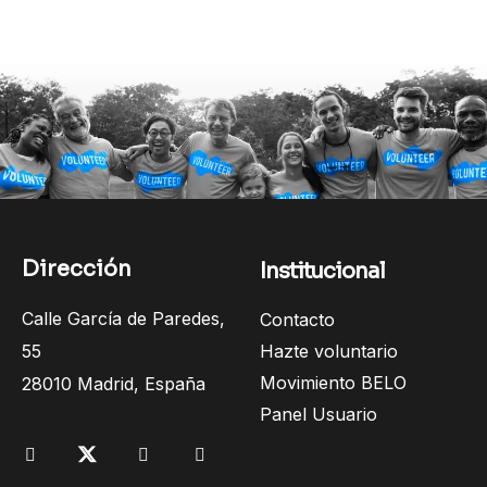
Dirección
Institucional
Calle García de Paredes,
Contacto
55
Hazte voluntario
Movimiento BELO
28010 Madrid, España
Panel Usuario