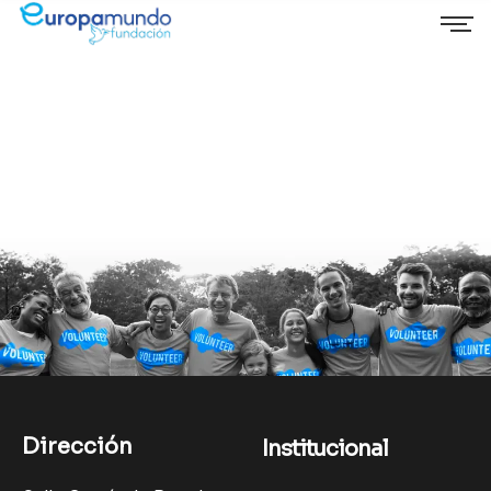
Dirección
Institucional