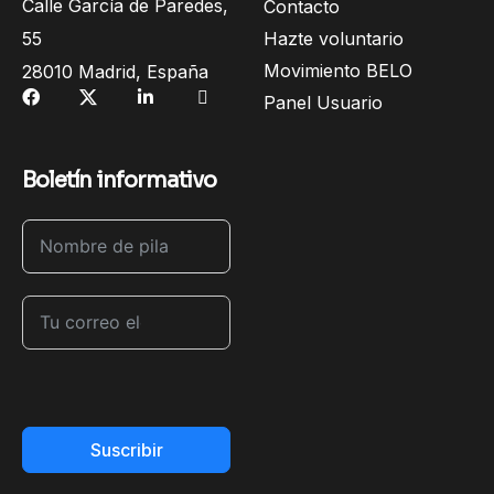
Calle García de Paredes,
Contacto
55
Hazte voluntario
Movimiento BELO
28010 Madrid, España
Panel Usuario
Boletín informativo
Suscribir