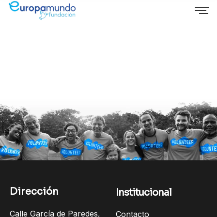
Dirección
Institucional
Calle García de Paredes,
Contacto