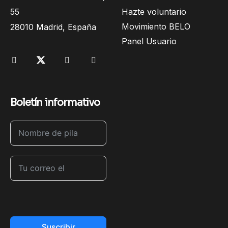
55
Hazte voluntario
Movimiento BELO
28010 Madrid, España
Panel Usuario
Boletín informativo
Suscribir